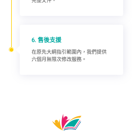
完整文件。
6. 售後支援
在原先大綱指引範圍內，我們提供
六個月無限次修改服務。