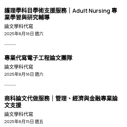
護理學科目學術支援服務｜Adult Nursing 專
業學習與研究輔導
論文學科代寫
2025年8月16日 週六
專業代寫電子工程論文團隊
論文學科代寫
2025年8月16日 週六
商科論文代做服務｜管理、經濟與金融專業論
文支援
論文學科代寫
2025年8月15日 週五