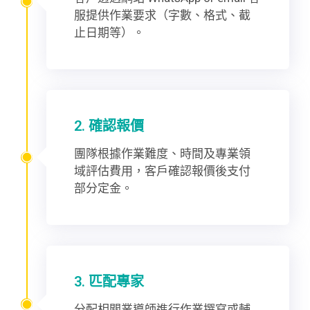
服提供作業要求（字數、格式、截
止日期等）。
2. 確認報價
團隊根據作業難度、時間及專業領
域評估費用，客戶確認報價後支付
部分定金。
3. 匹配專家
分配相關業導師進行作業撰寫或輔