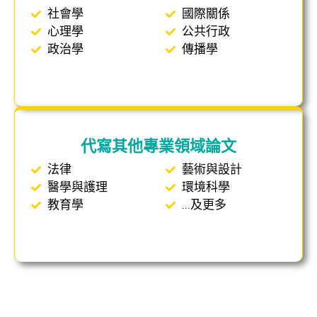
社會學
國際關係
心理學
公共行政
政治學
傳播學
代寫其他專業領域論文
法律
藝術與設計
醫學與護理
環境科學
教育學
...及更多