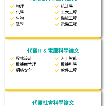
物理
統計學
化學
土木工程
生物
機械工程
數學
電機工程
代寫IT & 電腦科學論文
程式設計
人工智能
數據庫管理
數據科學
網絡安全
軟件工程
代寫社會科學論文