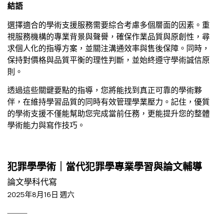
結語
選擇適合的學術支援服務需要綜合考慮多個層面的因素。重
視服務機構的專業背景與聲譽，確保作業品質與原創性，尋
求個人化的指導方案，並關注溝通效率與售後保障。同時，
保持對價格與品質平衡的理性判斷，並始終遵守學術誠信原
則。
透過這些關鍵要點的指導，您將能找到真正可靠的學術夥
伴，在維持學習品質的同時有效管理學業壓力。記住，優質
的學術支援不僅能幫助您完成當前任務，更能提升您的整體
學術能力與寫作技巧。
犯罪學學術｜當代犯罪學專業學習與論文輔導
論文學科代寫
2025年8月16日 週六