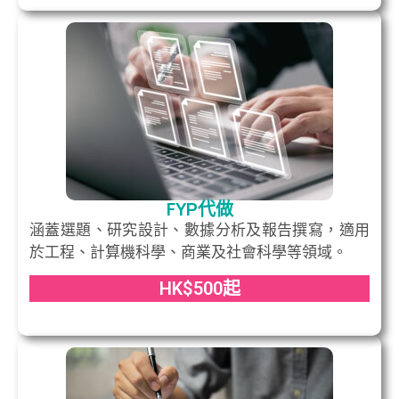
FYP代做
涵蓋選題、研究設計、數據分析及報告撰寫，適用
於工程、計算機科學、商業及社會科學等領域。
HK$500起