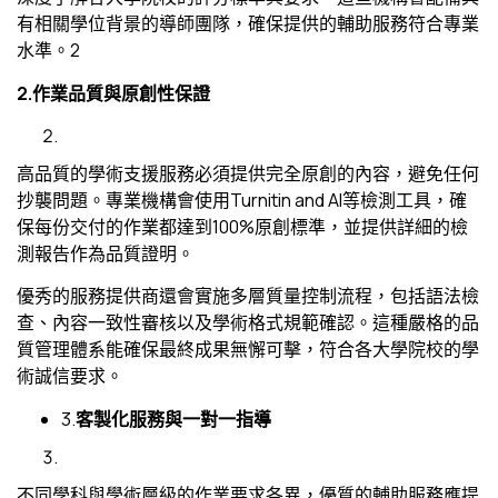
有相關學位背景的導師團隊，確保提供的輔助服務符合專業
水準。2
2.
作業品質與原創性保證
高品質的學術支援服務必須提供完全原創的內容，避免任何
抄襲問題。專業機構會使用Turnitin and AI等檢測工具，確
保每份交付的作業都達到100%原創標準，並提供詳細的檢
測報告作為品質證明。
優秀的服務提供商還會實施多層質量控制流程，包括語法檢
查、內容一致性審核以及學術格式規範確認。這種嚴格的品
質管理體系能確保最終成果無懈可擊，符合各大學院校的學
術誠信要求。
3.
客製化服務與一對一指導
不同學科與學術層級的作業要求各異，優質的輔助服務應提