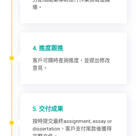
導。
4. 進度跟進
客戶可隨時查詢進度，並提出修改
意見。
5. 交付成果
按時提交最終assignment, essay or
dissertation，客戶支付尾款後獲得