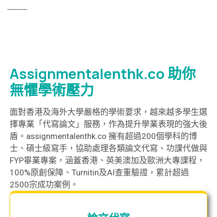
Assignmentalenthk.co 助你
無懼學術壓力
面對香港及海外大學嚴格的學術要求，越來越多學生選
擇專業「代寫論文」服務，作為提升學業表現的強大後
盾。assignmentalenthk.co 擁有超過200個學科的博
士、碩士級寫手，協助處理各類論文代寫、功課代做與
FYP畢業專案，涵蓋香港、英美澳加及歐洲大專課程，
100%原創保障、Turnitin及AI查重驗證，累計超過
2500宗成功案例。