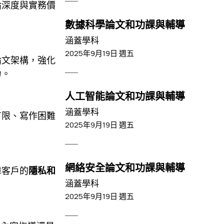
論深度與實務價
數據科學論文和功課與輔導
涵蓋學科
2025年9月19日 週五
論文架構，強化
力。
人工智能論文和功課與輔導
涵蓋學科
有限、寫作困難
2025年9月19日 週五
網絡安全論文和功課與輔導
障客戶的
隱私和
涵蓋學科
2025年9月19日 週五