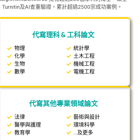
nitin及AI查重驗證，累計超過2500宗成功案例。
代寫理科 & 工科論文
物理
統計學
化學
土木工程
生物
機械工程
數學
電機工程
代寫其他專業領域論文
法律
藝術與設計
醫學與護理
環境科學
教育學
...及更多