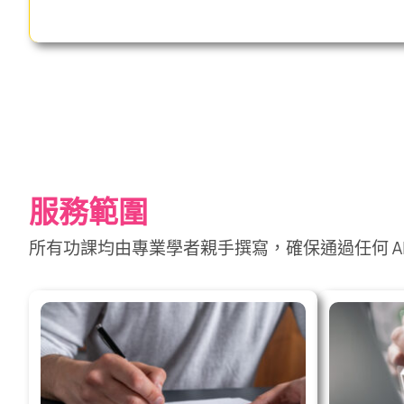
服務範圍
所有功課均由專業學者親手撰寫，確保通過任何 AI