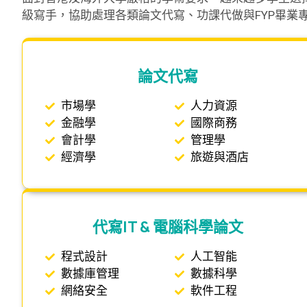
級寫手，協助處理各類論文代寫、功課代做與FYP畢業專案
論文代寫
市場學
人力資源
金融學
國際商務
會計學
管理學
經濟學
旅遊與酒店
代寫IT & 電腦科學論文
程式設計
人工智能
數據庫管理
數據科學
網絡安全
軟件工程