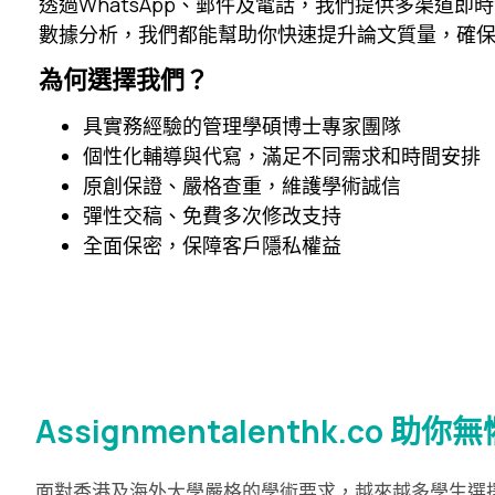
透過WhatsApp、郵件及電話，我們提供多渠道
數據分析，我們都能幫助你快速提升論文質量，確
為何選擇我們？
具實務經驗的管理學碩博士專家團隊
個性化輔導與代寫，滿足不同需求和時間安排
原創保證、嚴格查重，維護學術誠信
彈性交稿、免費多次修改支持
全面保密，保障客戶隱私權益
Assignmentalenthk.co 助
面對香港及海外大學嚴格的學術要求，越來越多學生選擇專業「