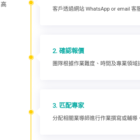
、高
客戶透過網站 WhatsApp or em
2. 確認報價
團隊根據作業難度、時間及專業領域
3. 匹配專家
分配相關業導師進行作業撰寫或輔導