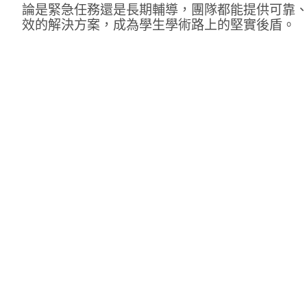
論是緊急任務還是長期輔導，團隊都能提供可靠
效的解決方案，成為學生學術路上的堅實後盾。